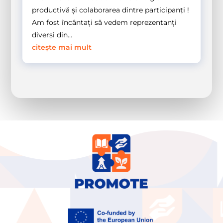
productivă și colaborarea dintre participanți !
Am fost încântați să vedem reprezentanți
diverși din...
citește mai mult