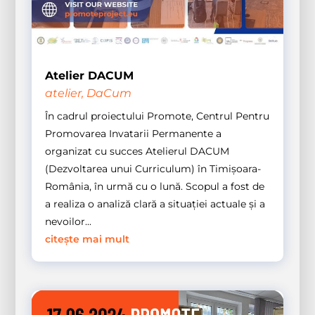
Atelier DACUM
atelier
,
DaCum
În cadrul proiectului Promote, Centrul Pentru
Promovarea Invatarii Permanente a
organizat cu succes Atelierul DACUM
(Dezvoltarea unui Curriculum) în Timișoara-
România, în urmă cu o lună. Scopul a fost de
a realiza o analiză clară a situației actuale și a
nevoilor...
citește mai mult