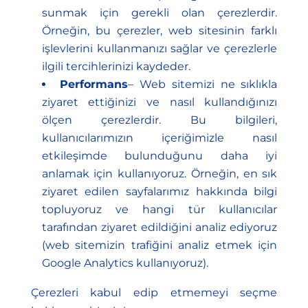
sunmak için gerekli olan çerezlerdir.
Örneğin, bu çerezler, web sitesinin farklı
işlevlerini kullanmanızı sağlar ve çerezlerle
ilgili tercihlerinizi kaydeder.
Performans
– Web sitemizi ne sıklıkla
ziyaret ettiğinizi ve nasıl kullandığınızı
ölçen çerezlerdir. Bu bilgileri,
kullanıcılarımızın içeriğimizle nasıl
etkileşimde bulunduğunu daha iyi
anlamak için kullanıyoruz. Örneğin, en sık
ziyaret edilen sayfalarımız hakkında bilgi
topluyoruz ve hangi tür kullanıcılar
tarafından ziyaret edildiğini analiz ediyoruz
(web sitemizin trafiğini analiz etmek için
Google Analytics kullanıyoruz).
Çerezleri kabul edip etmemeyi seçme