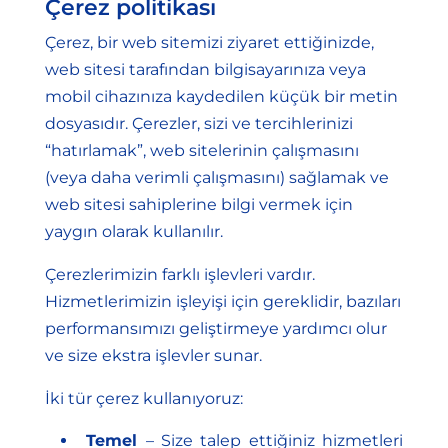
Çerez politikası
Çerez, bir web sitemizi ziyaret ettiğinizde,
web sitesi tarafından bilgisayarınıza veya
mobil cihazınıza kaydedilen küçük bir metin
dosyasıdır. Çerezler, sizi ve tercihlerinizi
“hatırlamak”, web sitelerinin çalışmasını
(veya daha verimli çalışmasını) sağlamak ve
web sitesi sahiplerine bilgi vermek için
yaygın olarak kullanılır.
Çerezlerimizin farklı işlevleri vardır.
Hizmetlerimizin işleyişi için gereklidir, bazıları
performansımızı geliştirmeye yardımcı olur
ve size ekstra işlevler sunar.
İki tür çerez kullanıyoruz:
Temel
– Size talep ettiğiniz hizmetleri