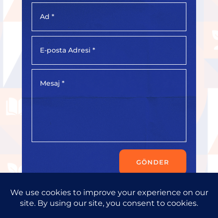
GÖNDER
Copyright © 2026
Progress Consult Ltd.