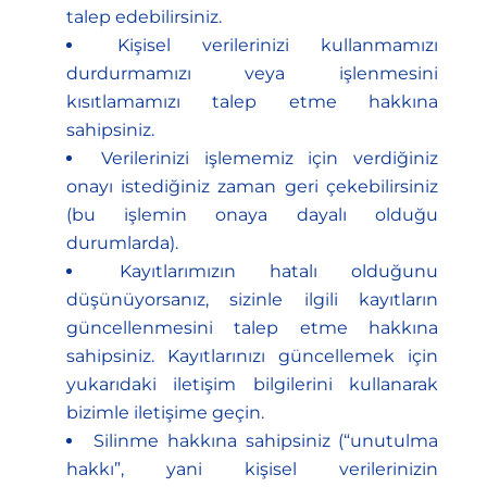
talep edebilirsiniz.
Kişisel verilerinizi kullanmamızı
durdurmamızı veya işlenmesini
kısıtlamamızı talep etme hakkına
sahipsiniz.
Verilerinizi işlememiz için verdiğiniz
onayı istediğiniz zaman geri çekebilirsiniz
(bu işlemin onaya dayalı olduğu
durumlarda).
Kayıtlarımızın hatalı olduğunu
düşünüyorsanız, sizinle ilgili kayıtların
güncellenmesini talep etme hakkına
sahipsiniz. Kayıtlarınızı güncellemek için
yukarıdaki iletişim bilgilerini kullanarak
bizimle iletişime geçin.
Silinme hakkına sahipsiniz (“unutulma
hakkı”, yani kişisel verilerinizin