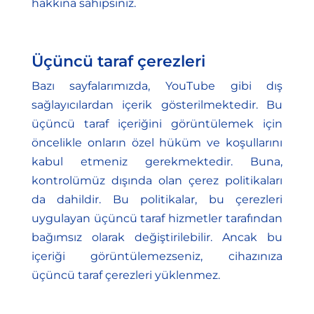
hakkına sahipsiniz.
Üçüncü taraf çerezleri
Bazı sayfalarımızda, YouTube gibi dış
sağlayıcılardan içerik gösterilmektedir. Bu
üçüncü taraf içeriğini görüntülemek için
öncelikle onların özel hüküm ve koşullarını
kabul etmeniz gerekmektedir. Buna,
kontrolümüz dışında olan çerez politikaları
da dahildir. Bu politikalar, bu çerezleri
uygulayan üçüncü taraf hizmetler tarafından
bağımsız olarak değiştirilebilir. Ancak bu
içeriği görüntülemezseniz, cihazınıza
üçüncü taraf çerezleri yüklenmez.