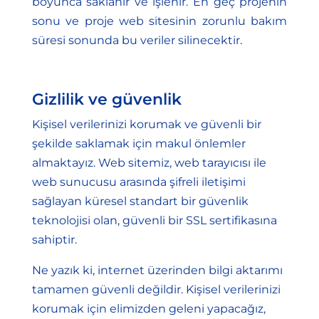
boyunca saklanır ve işlenir. En geç projenin
sonu ve proje web sitesinin zorunlu bakım
süresi sonunda bu veriler silinecektir.
Gizlilik ve güvenlik
Kişisel verilerinizi korumak ve güvenli bir
şekilde saklamak için makul önlemler
almaktayız. Web sitemiz, web tarayıcısı ile
web sunucusu arasında şifreli iletişimi
sağlayan küresel standart bir güvenlik
teknolojisi olan, güvenli bir SSL sertifikasına
sahiptir.
Ne yazık ki, internet üzerinden bilgi aktarımı
tamamen güvenli değildir. Kişisel verilerinizi
korumak için elimizden geleni yapacağız,