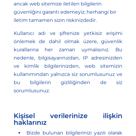
ancak web sitemize iletilen bilgilerin
güvenliğini garanti edemeyiz; herhangi bir
iletim tamamen sizin riskinizdedir.
Kullanıcı adı ve şifrenize yetkisiz erişimi
önlemek de dahil olmak üzere, güvenlik
kurallarına her zaman uymalısınız. Bu
nedenle, bilgisayarınızdan, IP adresinizden
ve kimlik bilgilerinizden, web sitemizin
kullanımından yalnızca siz sorumlusunuz ve
bu bilgilerin gizliliğinden de siz
sorumlusunuz.
Kişisel verilerinize ilişkin
haklarınız
Bizde bulunan bilgilerinizi yazılı olarak