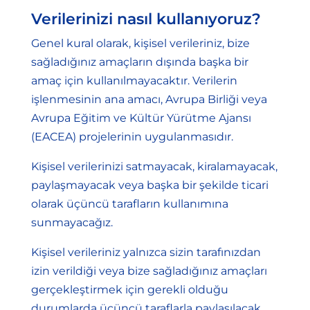
Verilerinizi nasıl kullanıyoruz?
Genel kural olarak, kişisel verileriniz, bize
sağladığınız amaçların dışında başka bir
amaç için kullanılmayacaktır. Verilerin
işlenmesinin ana amacı, Avrupa Birliği veya
Avrupa Eğitim ve Kültür Yürütme Ajansı
(EACEA) projelerinin uygulanmasıdır.
Kişisel verilerinizi satmayacak, kiralamayacak,
paylaşmayacak veya başka bir şekilde ticari
olarak üçüncü tarafların kullanımına
sunmayacağız.
Kişisel verileriniz yalnızca sizin tarafınızdan
izin verildiği veya bize sağladığınız amaçları
gerçekleştirmek için gerekli olduğu
durumlarda üçüncü taraflarla paylaşılacak