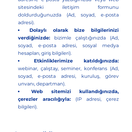
sitesindeki iletişim formunu
doldurduğunuzda (Ad, soyad, e-posta
adresi).
Dolaylı olarak bize bilgilerinizi
verdiğinizde:
bizimle çalıştığınızda (Ad,
soyad, e-posta adresi, sosyal medya
hesapları, giriş bilgileri).
Etkinliklerimize katıldığınızda:
webinar, çalıştay, seminer, konferans (Ad,
soyad, e-posta adresi, kuruluş, görev
unvanı, departman).
Web sitemizi kullandığınızda,
çerezler aracılığıyla:
(IP adresi, çerez
bilgileri).