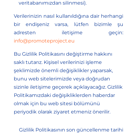
veritabanımızdan silinmesi).
Verilerinizin nasıl kullanıldığına dair herhangi
bir endişeniz varsa, lütfen bizimle şu
adresten iletişime geçin:
info@promoteproject.eu
Bu Gizlilik Politikasını değiştirme hakkını
saklı tutarız. Kişisel verilerinizi işleme
şeklimizde önemli değişiklikler yaparsak,
bunu web sitelerimizde veya doğrudan
sizinle iletişime geçerek açıklayacağız. Gizlilik
Politikamızdaki değişikliklerden haberdar
olmak için bu web sitesi bölümünü
periyodik olarak ziyaret etmeniz önerilir.
Gizlilik Politikasının son güncellenme tarihi