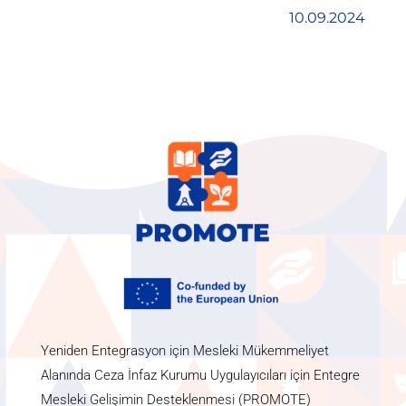
10.09.2024
Yeniden Entegrasyon için Mesleki Mükemmeliyet
Alanında Ceza İnfaz Kurumu Uygulayıcıları için Entegre
Mesleki Gelişimin Desteklenmesi (PROMOTE)