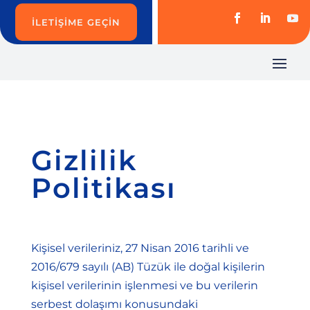
İLETIŞIME GEÇIN
Gizlilik
Politikası
Kişisel verileriniz, 27 Nisan 2016 tarihli ve
2016/679 sayılı (AB) Tüzük ile doğal kişilerin
kişisel verilerinin işlenmesi ve bu verilerin
serbest dolaşımı konusundaki