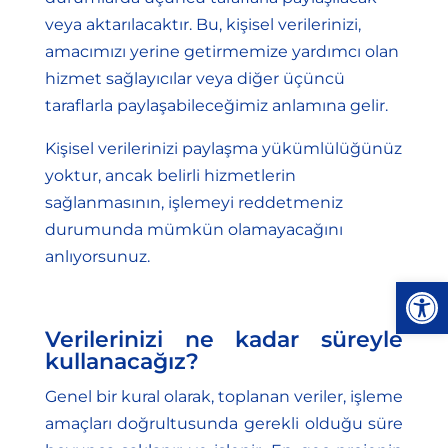
veya aktarılacaktır. Bu, kişisel verilerinizi,
amacımızı yerine getirmemize yardımcı olan
hizmet sağlayıcılar veya diğer üçüncü
taraflarla paylaşabileceğimiz anlamına gelir.
Kişisel verilerinizi paylaşma yükümlülüğünüz
yoktur, ancak belirli hizmetlerin
sağlanmasının, işlemeyi reddetmeniz
durumunda mümkün olamayacağını
anlıyorsunuz.
Open
Verilerinizi ne kadar süreyle
kullanacağız?
Genel bir kural olarak, toplanan veriler, işleme
amaçları doğrultusunda gerekli olduğu süre