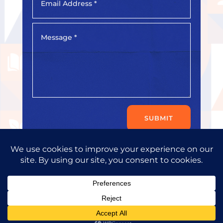
SUBMIT
Copyright © 2026
Progress Consult Ltd.