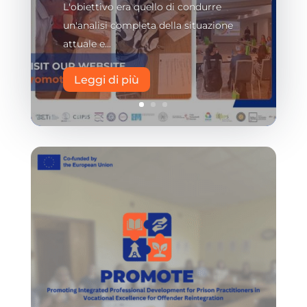
L'obiettivo era quello di condurre
un'analisi completa della situazione
attuale e...
Leggi di più