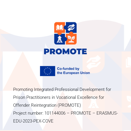
Promoting Integrated Professional Development for
Prison Practitioners in Vocational Excellence for
Offender Reintegration (PROMOTE)
Project number: 101144006 – PROMOTE – ERASMUS-
EDU-2023-PEX-COVE