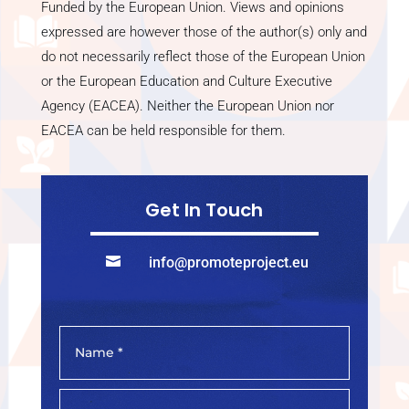
Funded by the European Union. Views and opinions
expressed are however those of the author(s) only and
do not necessarily reflect those of the European Union
or the European Education and Culture Executive
Agency (EACEA). Neither the European Union nor
EACEA can be held responsible for them.
Get In Touch

info@promoteproject.eu