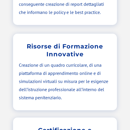
conseguente creazione di report dettagliati
che informano le policy e le best practice.
Risorse di Formazione
Innovative
Creazione di un quadro curricolare, di una
piattaforma di apprendimento online e di
simulazioni virtuali su misura per le esigenze
dell’istruzione professionale all’interno del
sistema penitenziario.