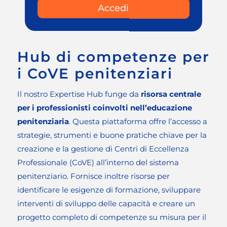
Accedi
Hub di competenze per
i CoVE penitenziari
Il nostro Expertise Hub funge da
risorsa centrale
per i professionisti coinvolti nell’educazione
penitenziaria
. Questa piattaforma offre l’accesso a
strategie, strumenti e buone pratiche chiave per la
creazione e la gestione di Centri di Eccellenza
Professionale (CoVE) all’interno del sistema
penitenziario. Fornisce inoltre risorse per
identificare le esigenze di formazione, sviluppare
interventi di sviluppo delle capacità e creare un
progetto completo di competenze su misura per il