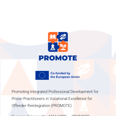
Promoting Integrated Professional Development for
Prison Practitioners in Vocational Excellence for
Offender Reintegration (PROMOTE)