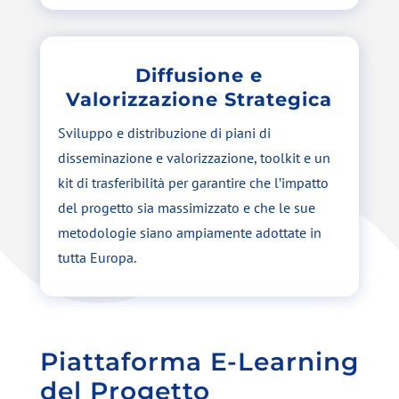
Diffusione e
Valorizzazione Strategica
Sviluppo e distribuzione di piani di
disseminazione e valorizzazione, toolkit e un
kit di trasferibilità per garantire che l’impatto
del progetto sia massimizzato e che le sue
metodologie siano ampiamente adottate in
tutta Europa.
Piattaforma E-Learning
del Progetto