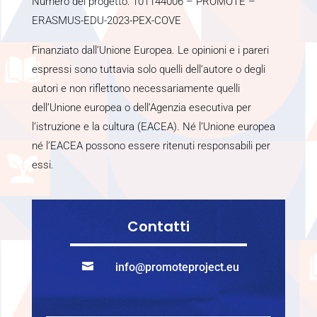
Numero del progetto: 101144006 – PROMOTE –
ERASMUS-EDU-2023-PEX-COVE
Finanziato dall’Unione Europea. Le opinioni e i pareri
espressi sono tuttavia solo quelli dell’autore o degli
autori e non riflettono necessariamente quelli
dell’Unione europea o dell’Agenzia esecutiva per
l’istruzione e la cultura (EACEA). Né l’Unione europea
né l’EACEA possono essere ritenuti responsabili per
essi.
Contatti

info@promoteproject.eu