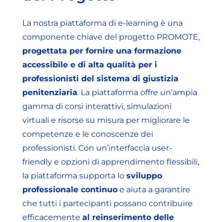
La nostra piattaforma di e-learning è una
componente chiave del progetto PROMOTE,
progettata per fornire una formazione
accessibile e di alta qualità per i
professionisti del sistema di giustizia
penitenziaria
. La piattaforma offre un’ampia
gamma di corsi interattivi, simulazioni
virtuali e risorse su misura per migliorare le
competenze e le conoscenze dei
professionisti. Con un’interfaccia user-
friendly e opzioni di apprendimento flessibili,
la piattaforma supporta lo
sviluppo
professionale continuo
e aiuta a garantire
che tutti i partecipanti possano contribuire
efficacemente
al reinserimento delle