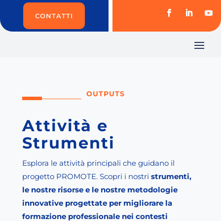
CONTATTI
OUTPUTS
Attività e
Strumenti
Esplora le attività principali che guidano il
progetto PROMOTE. Scopri i nostri
strumenti,
le nostre risorse e le nostre metodologie
innovative progettate per migliorare la
formazione professionale nei contesti