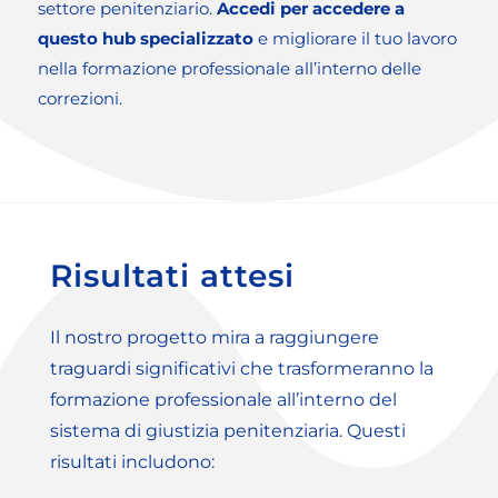
settore penitenziario.
Accedi per accedere a
questo hub specializzato
e migliorare il tuo lavoro
nella formazione professionale all’interno delle
correzioni.
Risultati attesi
Il nostro progetto mira a raggiungere
traguardi significativi che trasformeranno la
formazione professionale all’interno del
sistema di giustizia penitenziaria. Questi
risultati includono: