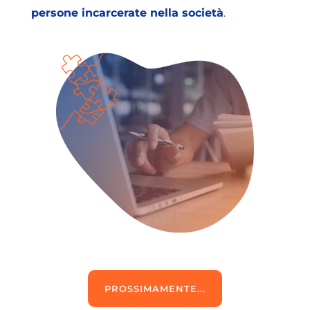
persone incarcerate nella società
.
PROSSIMAMENTE...