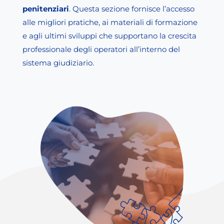
penitenziari
. Questa sezione fornisce l’accesso
alle migliori pratiche, ai materiali di formazione
e agli ultimi sviluppi che supportano la crescita
professionale degli operatori all’interno del
sistema giudiziario.