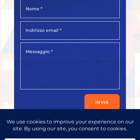
INVIA
Copyright © 2026
Progress Consult Ltd.