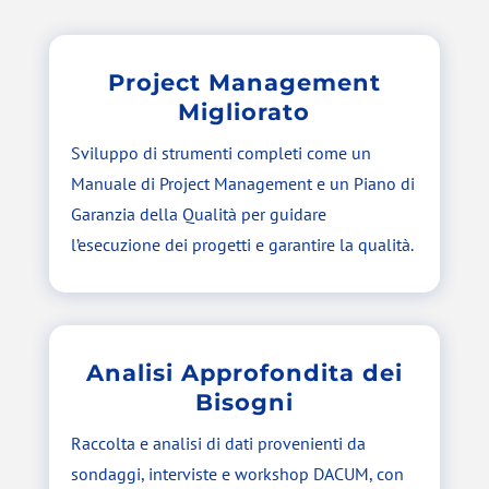
Project Management
Migliorato
Sviluppo di strumenti completi come un
Manuale di Project Management e un Piano di
Garanzia della Qualità per guidare
l’esecuzione dei progetti e garantire la qualità.
Analisi Approfondita dei
Bisogni
Raccolta e analisi di dati provenienti da
sondaggi, interviste e workshop DACUM, con