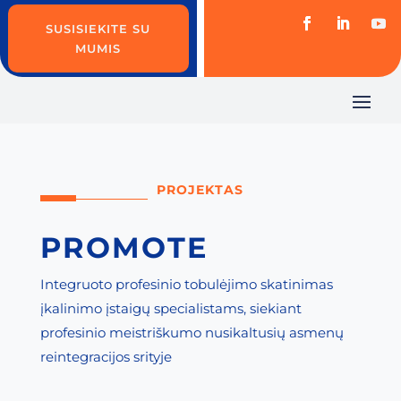
SUSISIEKITE SU
MUMIS
PROJEKTAS
PROMOTE
Integruoto profesinio tobulėjimo skatinimas
įkalinimo įstaigų specialistams, siekiant
profesinio meistriškumo nusikaltusių asmenų
reintegracijos srityje