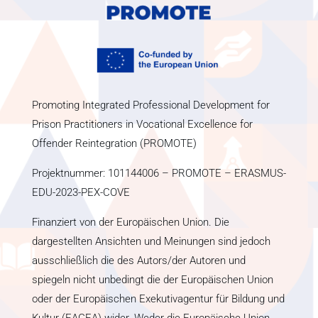
Promoting Integrated Professional Development for
Prison Practitioners in Vocational Excellence for
Offender Reintegration (PROMOTE)
Projektnummer: 101144006 – PROMOTE – ERASMUS-
EDU-2023-PEX-COVE
Finanziert von der Europäischen Union. Die
dargestellten Ansichten und Meinungen sind jedoch
ausschließlich die des Autors/der Autoren und
spiegeln nicht unbedingt die der Europäischen Union
oder der Europäischen Exekutivagentur für Bildung und
Kultur (EACEA) wider. Weder die Europäische Union