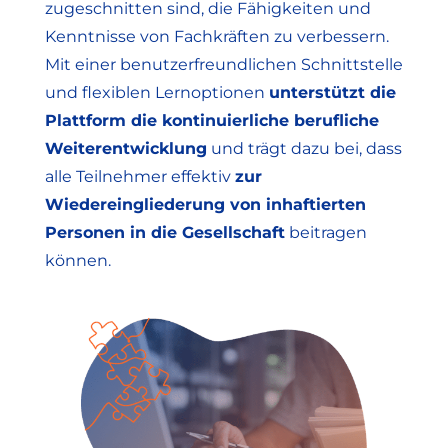
zugeschnitten sind, die Fähigkeiten und
Kenntnisse von Fachkräften zu verbessern.
Mit einer benutzerfreundlichen Schnittstelle
und flexiblen Lernoptionen
unterstützt die
Plattform die kontinuierliche berufliche
Weiterentwicklung
und trägt dazu bei, dass
alle Teilnehmer effektiv
zur
Wiedereingliederung von inhaftierten
Personen in die Gesellschaft
beitragen
können.