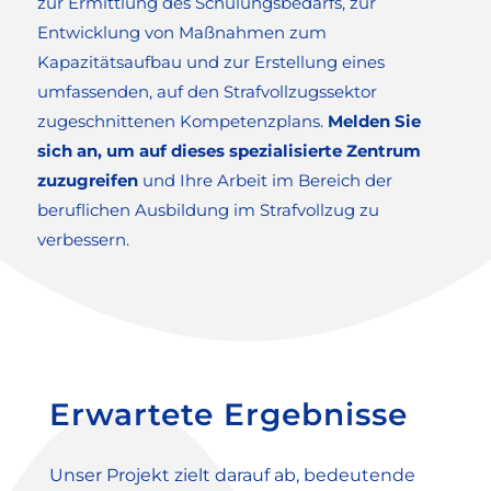
zur Ermittlung des Schulungsbedarfs, zur
Entwicklung von Maßnahmen zum
Kapazitätsaufbau und zur Erstellung eines
umfassenden, auf den Strafvollzugssektor
zugeschnittenen Kompetenzplans.
Melden Sie
sich an, um auf dieses spezialisierte Zentrum
zuzugreifen
und Ihre Arbeit im Bereich der
beruflichen Ausbildung im Strafvollzug zu
verbessern.
Erwartete Ergebnisse
Unser Projekt zielt darauf ab, bedeutende