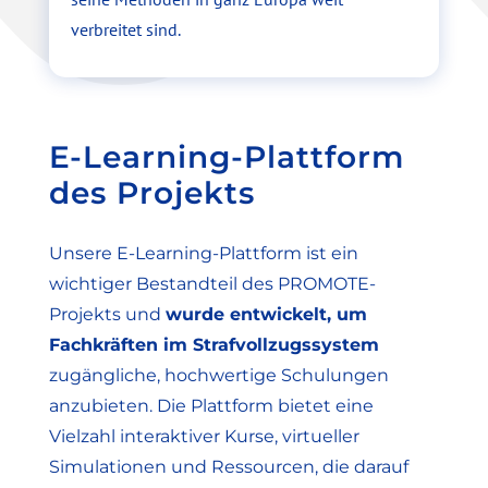
verbreitet sind.
E-Learning-Plattform
des Projekts
Unsere E-Learning-Plattform ist ein
wichtiger Bestandteil des PROMOTE-
Projekts und
wurde entwickelt, um
Fachkräften im Strafvollzugssystem
zugängliche, hochwertige Schulungen
anzubieten. Die Plattform bietet eine
Vielzahl interaktiver Kurse, virtueller
Simulationen und Ressourcen, die darauf