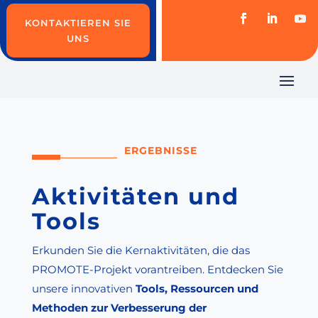
KONTAKTIEREN SIE
UNS
ERGEBNISSE
Aktivitäten und
Tools
Erkunden Sie die Kernaktivitäten, die das
PROMOTE-Projekt vorantreiben. Entdecken Sie
unsere innovativen
Tools, Ressourcen und
Methoden zur Verbesserung der