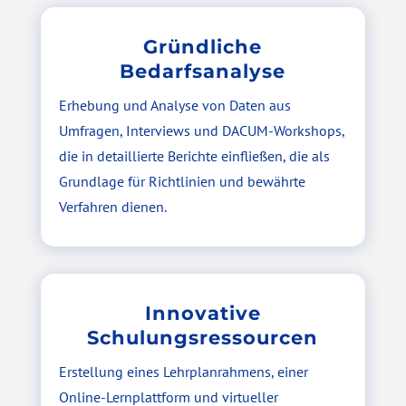
Gründliche
Bedarfsanalyse
Erhebung und Analyse von Daten aus
Umfragen, Interviews und DACUM-Workshops,
die in detaillierte Berichte einfließen, die als
Grundlage für Richtlinien und bewährte
Verfahren dienen.
Innovative
Schulungsressourcen
Erstellung eines Lehrplanrahmens, einer
Online-Lernplattform und virtueller