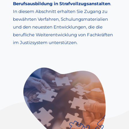
Berufsausbildung in Strafvollzugsanstalten
.
In diesem Abschnitt erhalten Sie Zugang zu
bewährten Verfahren, Schulungsmaterialien
und den neuesten Entwicklungen, die die
berufliche Weiterentwicklung von Fachkräften
im Justizsystem unterstützen.