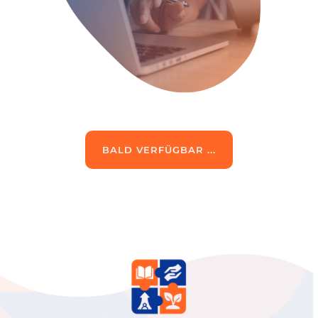
BALD VERFÜGBAR ...