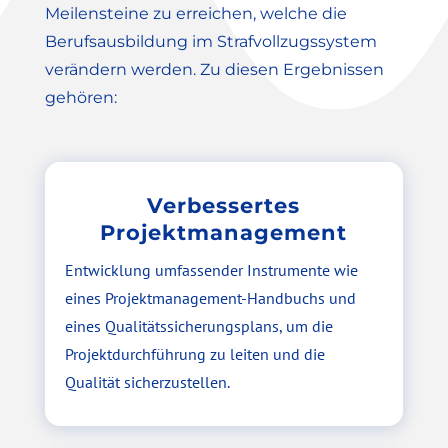
Meilensteine zu erreichen, welche die
Berufsausbildung im Strafvollzugssystem
verändern werden. Zu diesen Ergebnissen
gehören:
Verbessertes
Projektmanagement
Entwicklung umfassender Instrumente wie
eines Projektmanagement-Handbuchs und
eines Qualitätssicherungsplans, um die
Projektdurchführung zu leiten und die
Qualität sicherzustellen.