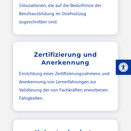
Simulationen, die auf die Bedürfnisse der
Berufsausbildung im Strafvollzug
zugeschnitten sind.
Zertifizierung und
Werkzeug
Anerkennung
Einrichtung eines Zertifizierungsrahmens und
Anerkennung von Lernerfahrungen zur
Validierung der von Fachkräften erworbenen
Fähigkeiten.