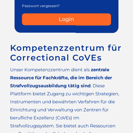
Passwort vergessen?
Login
Kompetenzzentrum für
Correctional CoVEs
Unser Kompetenzzentrum dient als
zentrale
Ressource für Fachkräfte, die im Bereich der
Strafvollzugsausbildung tätig sind
. Diese
Plattform bietet Zugang zu wichtigen Strategien,
Instrumenten und bewährten Verfahren für die
Einrichtung und Verwaltung von Zentren für
berufliche Exzellenz (CoVEs) im
Strafvollzugssystem. Sie bietet auch Ressourcen