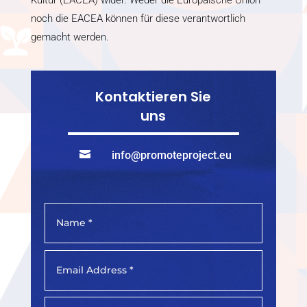
noch die EACEA können für diese verantwortlich
gemacht werden.
Kontaktieren Sie
uns

info@promoteproject.eu