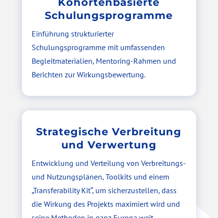
Kohortenbasierte
Schulungsprogramme
Einführung strukturierter
Schulungsprogramme mit umfassenden
Begleitmaterialien, Mentoring-Rahmen und
Berichten zur Wirkungsbewertung.
Strategische Verbreitung
und Verwertung
Entwicklung und Verteilung von Verbreitungs-
und Nutzungsplänen, Toolkits und einem
„Transferability Kit“, um sicherzustellen, dass
die Wirkung des Projekts maximiert wird und
seine Methoden in ganz Europa weit